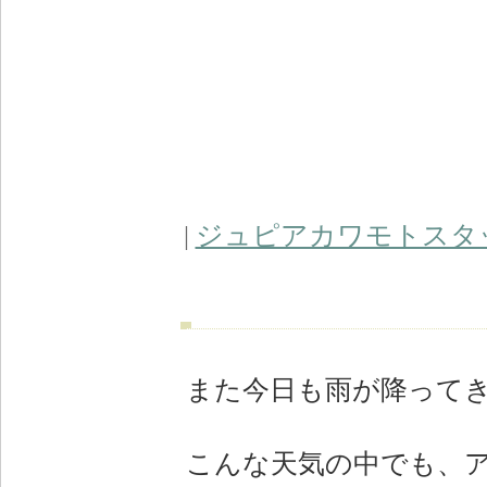
|
ジュピアカワモトスタ
また今日も雨が降ってきまし
こんな天気の中でも、